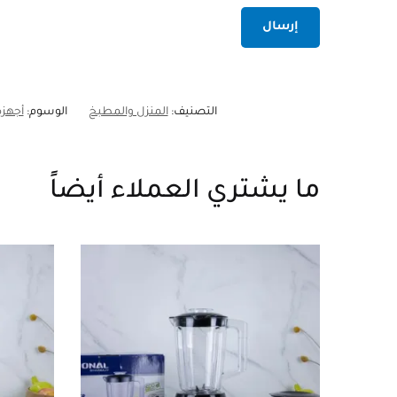
التصنيف:
المنزل والمطبخ
الوسوم:
أجهزة
ما يشتري العملاء أيضاً