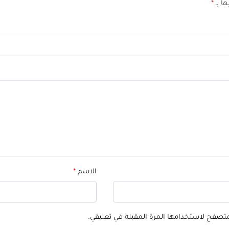
ها بـ
*
الاسم
*
لمتصفح لاستخدامها المرة المقبلة في تعليقي.