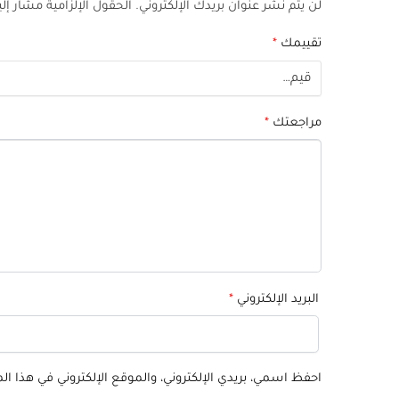
لن يتم نشر عنوان بريدك الإلكتروني.
الحقول الإلزامية مشار إلي
تقييمك
*
مراجعتك
*
البريد الإلكتروني
*
احفظ اسمي، بريدي الإلكتروني، والموقع الإلكتروني في هذا ا