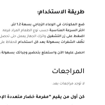
طريقة الاستخدام:
ضع المكونات في الوعاء الزجاجي بسعة 1.2 لتر.
اختر السرعة المناسبة
حسب نوع الطعام المراد فرمه.
اضغط على زر التشغيل
واترك الجهاز يعمل حتى تحصل 
نظّف الشفرات بسهولة بعد كل استخدام
للحفاظ على 
احصل عليها الآن واستمتع بتحضير وجباتك بسهولة 
المراجعات
لا توجد مراجعات بعد.
كن أول من يقيم “مفرمة خضار متعددة ال