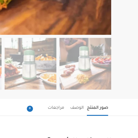
صور المنتج
الوصف
مراجعات
0