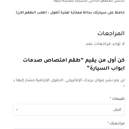
تحسن المظهر الداخلي للسيارة بلمسة أنيقة.
حافظ على سيارتك بحالة ممتازة لفترة أطول – اطلب الطقم الآن!
المراجعات
لا توجد مراجعات بعد.
كن أول من يقيم “طقم امتصاص صدمات
ابواب السيارة”
لن يتم نشر عنوان بريدك الإلكتروني.
الحقول الإلزامية مشار إليها بـ
*
تقييمك
*
مراجعتك
*