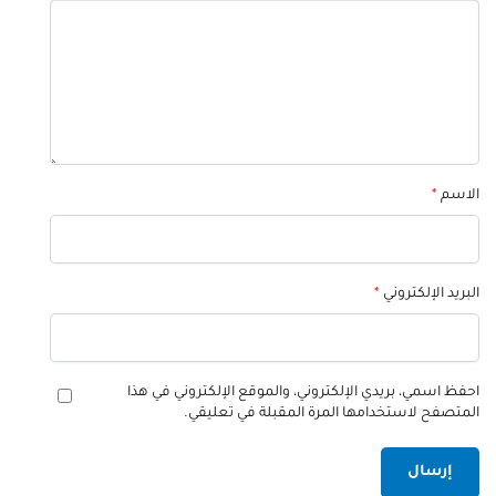
الاسم
*
البريد الإلكتروني
*
احفظ اسمي، بريدي الإلكتروني، والموقع الإلكتروني في هذا
المتصفح لاستخدامها المرة المقبلة في تعليقي.