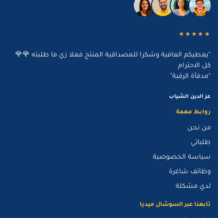
★★★★★
“يعطيكم العافية وشكرا للمصداقية المنتج فعلا زي ما طلبته 🌹🌹
كل الاحترام
“مدفأة الرقبة”
عز الدين الشياب
روابط مهمة
من نحن
طلباتي
سياسة الخصوصية
وظائف شاغرة
لدي مشكلة
تابعنا عبر السوشال ميديا