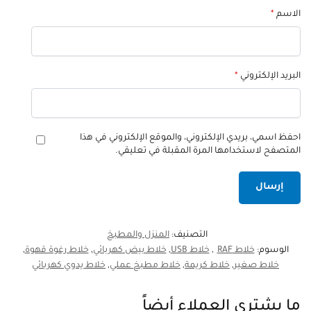
الاسم
*
البريد الإلكتروني
*
احفظ اسمي، بريدي الإلكتروني، والموقع الإلكتروني في هذا
المتصفح لاستخدامها المرة المقبلة في تعليقي.
التصنيف:
المنزل والمطبخ
الوسوم:
خلاط RAF
,
خلاط USB
,
خلاط بيض كهربائي
,
خلاط رغوة قهوة
,
خلاط صغير
,
خلاط كريمة
,
خلاط مطبخ عملي
,
خلاط يدوي كهربائي
ما يشتري العملاء أيضاً