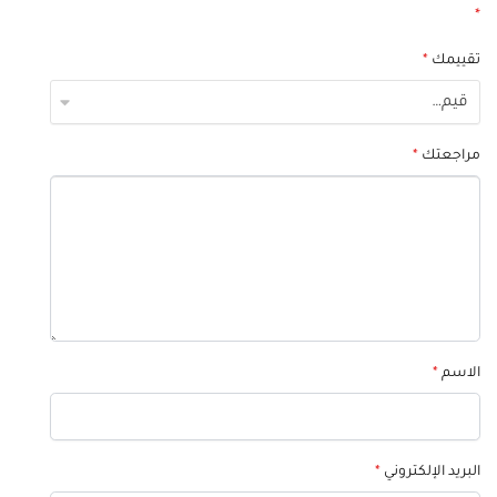
*
تقييمك
*
مراجعتك
*
الاسم
*
البريد الإلكتروني
*