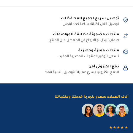
توصيل سريع لجميع المحافظات
توصيل خلال 24-48 ساعة كحد أقصى
منتجات مضمونة مطابقة للمواصفات
ضمان البدل او الارجاع في المعطل حال المنتج
منتجات مميزة وحصرية
نسعى لتوفير المنتجات الحصرية المفيد
دفع الكتروني آمن
الدفع الكترونيا يسرع عملية التوصيل بنسبة 60%
آلاف العملاء سعدو بتجربة خدمتنا ومنتجاتنا
★★★★★