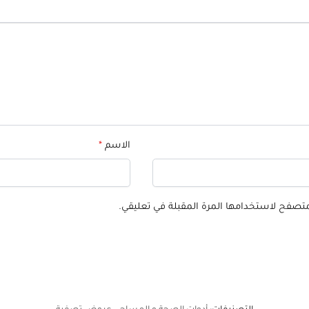
الاسم
*
لمتصفح لاستخدامها المرة المقبلة في تعليقي.