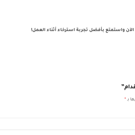
الآن واستمتع بأفضل تجربة استرخاء أثناء العمل!
دام”
ها بـ
*