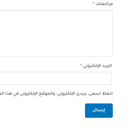
مراجعتك
*
البريد الإلكتروني
*
احفظ اسمي، بريدي الإلكتروني، والموقع الإلكتروني في هذا ا