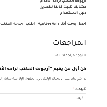
أرجوحة المكتب لراحة الأقدام
مشابك تثبيت قابلة للتعديل
دليل الاستخدام
اجعل يومك أكثر راحة ورفاهية – اطلب أرجوحة المكتب 
المراجعات
لا توجد مراجعات بعد.
كن أول من يقيم “أرجوحة المكتب لراحة الأق
لن يتم نشر عنوان بريدك الإلكتروني.
الحقول الإلزامية مشار إلي
تقييمك
*