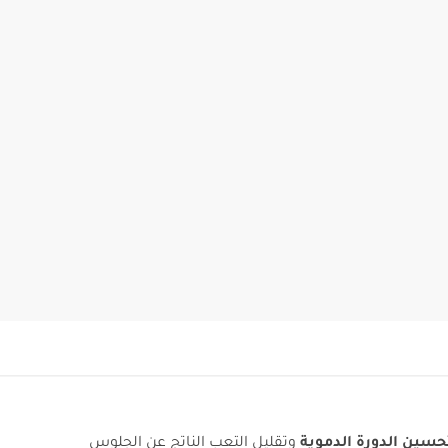
حسين الدورة الدموية
وتقليل التعب الناتج عن الجلوس