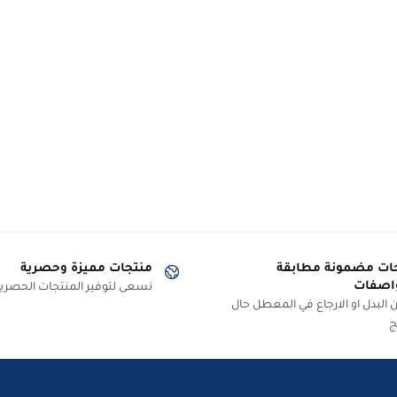
ات مضمونة مطابقة
منتجات مميزة وحصرية
اصفات
نسعى لتوفير المنتجات الحصرية
البدل او الارجاع في المعطل حال
ج