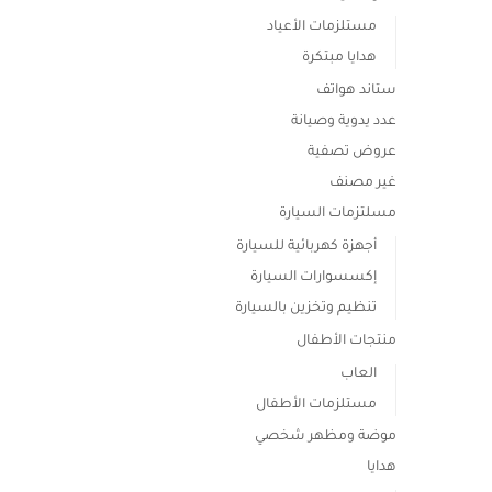
مستلزمات الأعياد
هدايا مبتكرة
ستاند هواتف
عدد يدوية وصيانة
عروض تصفية
غير مصنف
مسلتزمات السيارة
أجهزة كهربائية للسيارة
إكسسوارات السيارة
تنظيم وتخزين بالسيارة
منتجات الأطفال
العاب
مستلزمات الأطفال
موضة ومظهر شخصي
هدايا