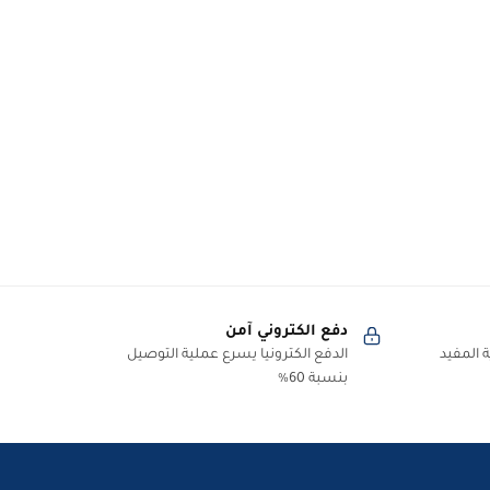
دفع الكتروني آمن
 المفيد
الدفع الكترونيا يسرع عملية التوصيل
بنسبة 60%