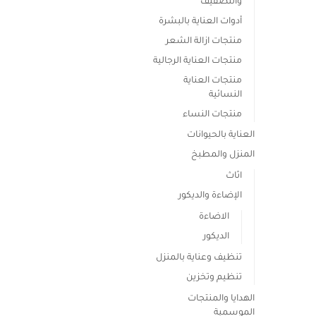
والتصفيف
أدوات العناية بالبشرة
منتجات ازالة الشعر
منتجات العناية الرجالية
منتجات العناية
النسائية
منتجات النساء
العناية بالحيوانات
المنزل والمطبخ
اثاث
الإضاءة والديكور
الاضاءة
الديكور
تنظيف وعناية بالمنزل
تنظيم وتخزين
الهدايا والمنتجات
الموسمية