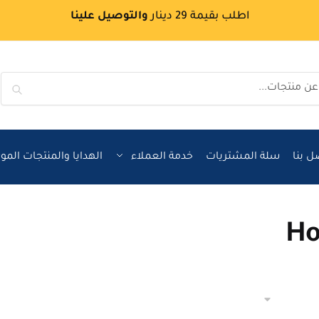
اطلب بقيمة 29 دينار
والتوصيل علينا
بحث
ل بنا
سلة المشتريات
خدمة العملاء
الهدايا والمنتجات الم
Ho