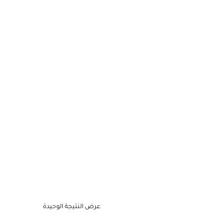
عرض النتيجة الوحيدة