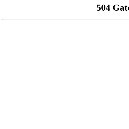
504 Gat