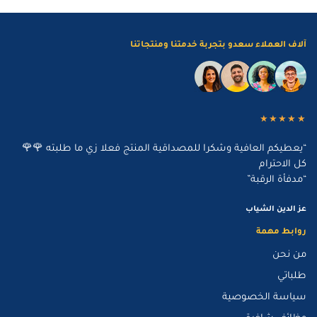
آلاف العملاء سعدو بتجربة خدمتنا ومنتجاتنا
★★★★★
“يعطيكم العافية وشكرا للمصداقية المنتج فعلا زي ما طلبته 🌹🌹
كل الاحترام
“مدفأة الرقبة”
عز الدين الشياب
روابط مهمة
من نحن
طلباتي
سياسة الخصوصية