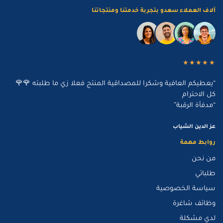
آلاف العملاء سعدو بتجربة خدمتنا ومنتجاتنا
★★★★★
“يعطيكم العافية وشكرا للمصداقية المنتج فعلا زي ما طلبته 🌹🌹
كل الاحترام
“مدفأة الرقبة”
عز الدين الشياب
روابط مهمة
من نحن
طلباتي
سياسة الخصوصية
وظائف شاغرة
لدي مشكلة