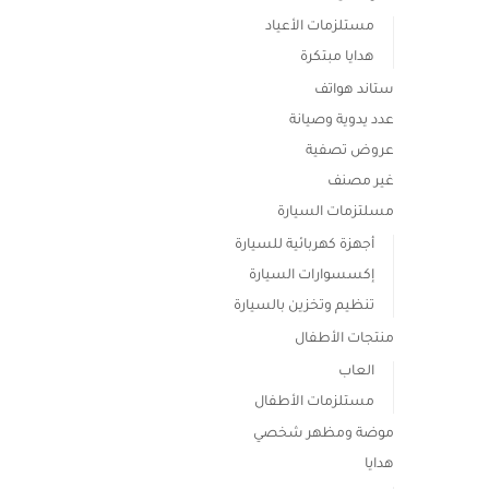
مستلزمات الأعياد
هدايا مبتكرة
ستاند هواتف
عدد يدوية وصيانة
عروض تصفية
غير مصنف
مسلتزمات السيارة
أجهزة كهربائية للسيارة
إكسسوارات السيارة
تنظيم وتخزين بالسيارة
منتجات الأطفال
العاب
مستلزمات الأطفال
موضة ومظهر شخصي
هدايا