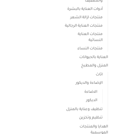
والتصفيف
أدوات العناية بالبشرة
منتجات ازالة الشعر
منتجات العناية الرجالية
منتجات العناية
النسائية
منتجات النساء
العناية بالحيوانات
المنزل والمطبخ
اثاث
الإضاءة والديكور
الاضاءة
الديكور
تنظيف وعناية بالمنزل
تنظيم وتخزين
الهدايا والمنتجات
الموسمية