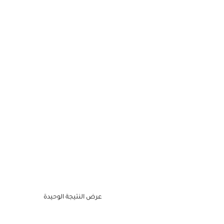
عرض النتيجة الوحيدة