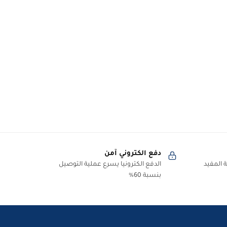
دفع الكتروني آمن
 المفيد
الدفع الكترونيا يسرع عملية التوصيل
بنسبة 60%