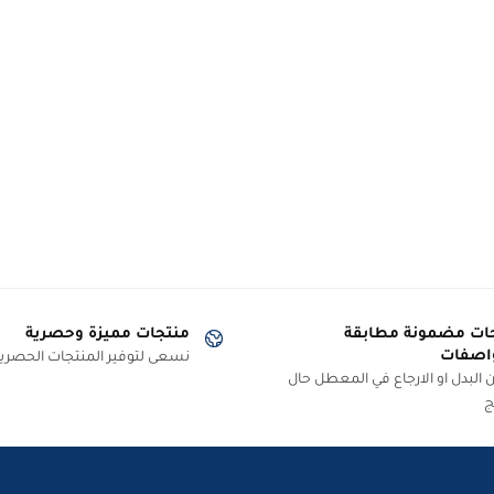
ات مضمونة مطابقة
منتجات مميزة وحصرية
اصفات
نسعى لتوفير المنتجات الحصرية
البدل او الارجاع في المعطل حال
ج