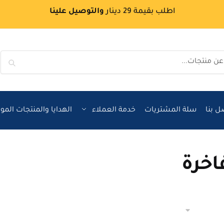
اطلب بقيمة 29 دينار
والتوصيل علينا
بحث
ل بنا
سلة المشتريات
خدمة العملاء
الهدايا والمنتجات الم
اخرة