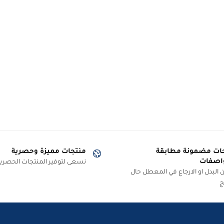
ات مضمونة مطابقة
منتجات مميزة وحصرية
اصفات
نسعى لتوفير المنتجات الحصرية
البدل او الارجاع في المعطل حال
ج