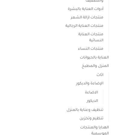
والتصفيف
أدوات العناية بالبشرة
منتجات ازالة الشعر
منتجات العناية الرجالية
منتجات العناية
النسائية
منتجات النساء
العناية بالحيوانات
المنزل والمطبخ
اثاث
الإضاءة والديكور
الاضاءة
الديكور
تنظيف وعناية بالمنزل
تنظيم وتخزين
الهدايا والمنتجات
الموسمية