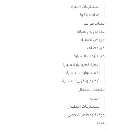
مستلزمات الأعياد
هدايا مبتكرة
ستاند هواتف
عدد يدوية وصيانة
عروض تصفية
غير مصنف
مسلتزمات السيارة
أجهزة كهربائية للسيارة
إكسسوارات السيارة
تنظيم وتخزين بالسيارة
منتجات الأطفال
العاب
مستلزمات الأطفال
موضة ومظهر شخصي
هدايا