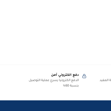
دفع الكتروني آمن
 المفيد
الدفع الكترونيا يسرع عملية التوصيل
بنسبة 60%