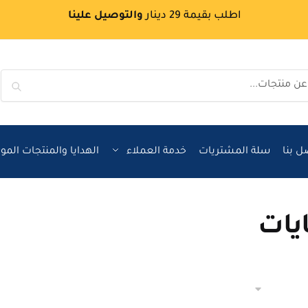
اطلب بقيمة 29 دينار
والتوصيل علينا
بحث
ل بنا
سلة المشتريات
خدمة العملاء
الهدايا والمنتجات الم
يات