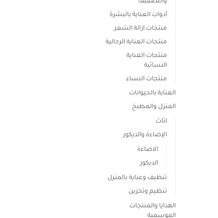
والتصفيف
أدوات العناية بالبشرة
منتجات ازالة الشعر
منتجات العناية الرجالية
منتجات العناية
النسائية
منتجات النساء
العناية بالحيوانات
المنزل والمطبخ
اثاث
الإضاءة والديكور
الاضاءة
الديكور
تنظيف وعناية بالمنزل
تنظيم وتخزين
الهدايا والمنتجات
الموسمية