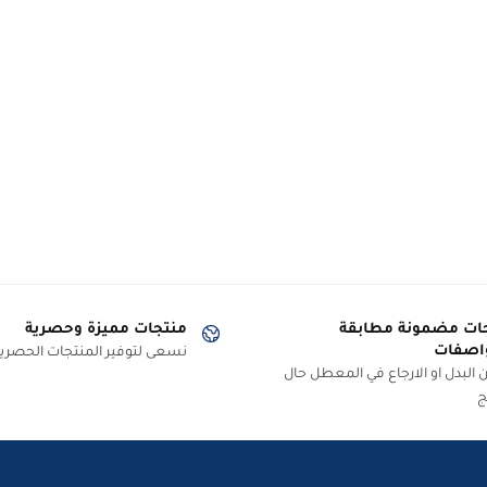
ات مضمونة مطابقة
منتجات مميزة وحصرية
اصفات
نسعى لتوفير المنتجات الحصرية
البدل او الارجاع في المعطل حال
ج