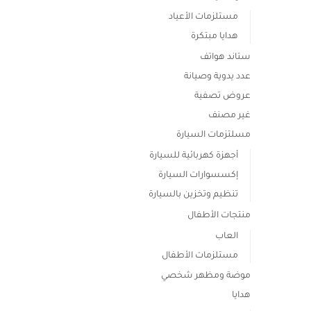
مستلزمات الأعياد
هدايا مبتكرة
ستاند هواتف
عدد يدوية وصيانة
عروض تصفية
غير مصنف
مسلتزمات السيارة
أجهزة كهربائية للسيارة
إكسسوارات السيارة
تنظيم وتخزين بالسيارة
منتجات الأطفال
العاب
مستلزمات الأطفال
موضة ومظهر شخصي
هدايا