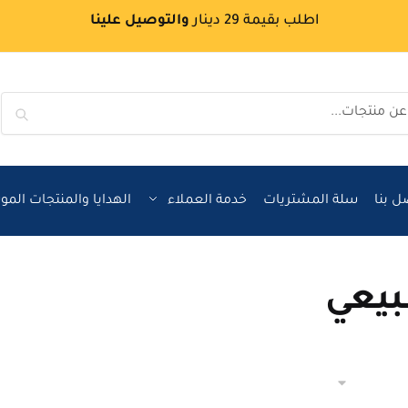
اطلب بقيمة 29 دينار
والتوصيل علينا
بحث
ل بنا
سلة المشتريات
خدمة العملاء
الهدايا والمنتجات الم
بيعي