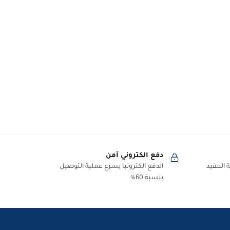
دفع الكتروني آمن
 المفيد
الدفع الكترونيا يسرع عملية التوصيل
بنسبة 60%