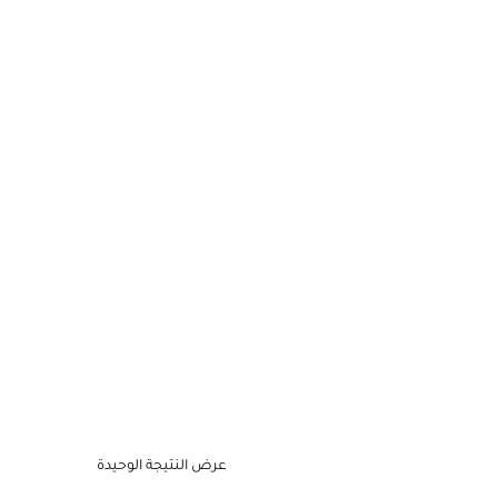
عرض النتيجة الوحيدة