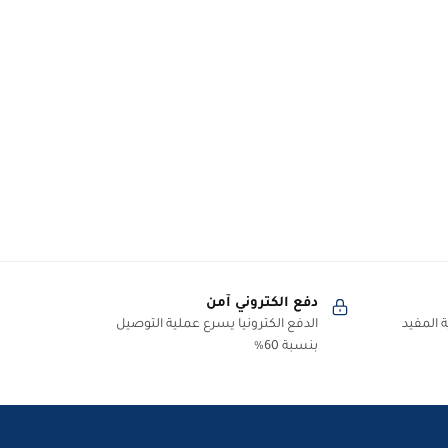
دفع الكتروني آمن
 المفيد
الدفع الكترونيا يسرع عملية التوصيل
بنسبة 60%