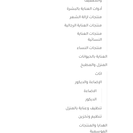
والتصفيف
أدوات العناية بالبشرة
منتجات ازالة الشعر
منتجات العناية الرجالية
منتجات العناية
النسائية
منتجات النساء
العناية بالحيوانات
المنزل والمطبخ
اثاث
الإضاءة والديكور
الاضاءة
الديكور
تنظيف وعناية بالمنزل
تنظيم وتخزين
الهدايا والمنتجات
الموسمية