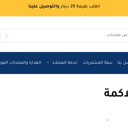
اطلب بقيمة 29 دينار
والتوصيل علينا
بحث
ل بنا
سلة المشتريات
خدمة العملاء
الهدايا والمنتجات الم
اكمة