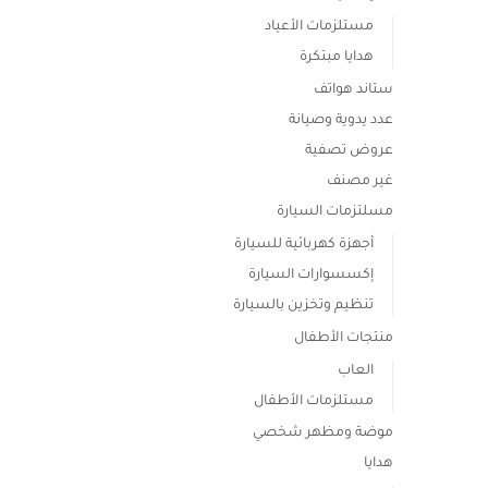
مستلزمات الأعياد
هدايا مبتكرة
ستاند هواتف
عدد يدوية وصيانة
عروض تصفية
غير مصنف
مسلتزمات السيارة
أجهزة كهربائية للسيارة
إكسسوارات السيارة
تنظيم وتخزين بالسيارة
منتجات الأطفال
العاب
مستلزمات الأطفال
موضة ومظهر شخصي
هدايا