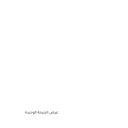
عرض النتيجة الوحيدة