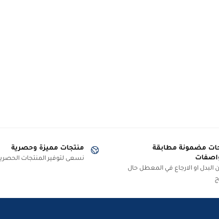
ات مضمونة مطابقة
منتجات مميزة وحصرية
اصفات
نسعى لتوفير المنتجات الحصرية
البدل او الارجاع في المعطل حال
ج